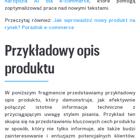
narzędzia AI dla e-commerce
, które pomogą
zoptymalizować prace nad nowymi tekstami.
Przeczytaj również:
Jak wprowadzić nowy produkt na
rynek? Poradnik e-commerce
Przykładowy opis
produktu
W poniższym fragmencie przedstawiamy przykładowy
opis produktu, który demonstruje, jak efektywnie
połączyć istotne informacje techniczne z
przyciągającym uwagę stylem pisania. Przykład ten
skupia się na przedstawieniu kluczowych cech produktu
w sposób, który nie tylko informuje, ale także budzi
zainteresowanie i entuzjazm potencjalnych klientów.