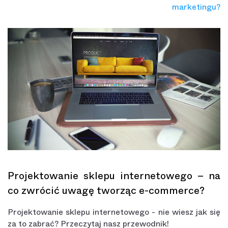
marketingu?
Projektowanie sklepu internetowego – na
co zwrócić uwagę tworząc e-commerce?
Projektowanie sklepu internetowego - nie wiesz jak się
za to zabrać? Przeczytaj nasz przewodnik!