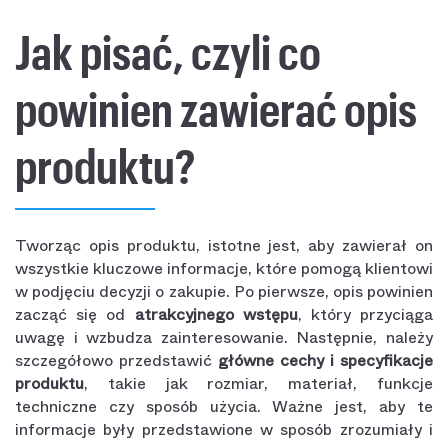
Jak pisać, czyli co
powinien zawierać opis
produktu?
Tworząc opis produktu, istotne jest, aby zawierał on
wszystkie kluczowe informacje, które pomogą klientowi
w podjęciu decyzji o zakupie. Po pierwsze, opis powinien
zacząć się od
atrakcyjnego wstępu
, który przyciąga
uwagę i wzbudza zainteresowanie. Następnie, należy
szczegółowo przedstawić
główne cechy i specyfikacje
produktu
, takie jak rozmiar, materiał, funkcje
techniczne czy sposób użycia. Ważne jest, aby te
informacje były przedstawione w sposób zrozumiały i