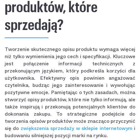
produktów, które
sprzedają?
Tworzenie skutecznego opisu produktu wymaga więcej
niż tylko wymienienia jego cech i specyfikacji. Kluczowe
jest połączenie informacji technicznych z
przekonującym językiem, który podkreśla korzyści dla
użytkownika. Efektywny opis powinien angażować
czytelnika, budząc jego zainteresowanie i wywołując
pozytywne emocje. Pamiętając o tych zasadach, można
stworzyć opisy produktów, które nie tylko informują, ale
także inspirują i przekonują potencjalnych klientów do
dokonania zakupu. To strategiczne podejście do
tworzenia opisów produktów może znacząco przyczynić
się do
zwiększenia sprzedaży w sklepie internetowym
i
budowaniu silniejszej pozycji marki na rynku.