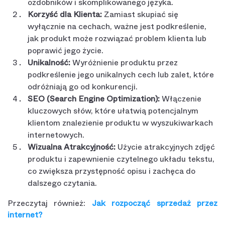
ozdobników i skomplikowanego języka.
Korzyść dla Klienta:
Zamiast skupiać się
wyłącznie na cechach, ważne jest podkreślenie,
jak produkt może rozwiązać problem klienta lub
poprawić jego życie.
Unikalność:
Wyróżnienie produktu przez
podkreślenie jego unikalnych cech lub zalet, które
odróżniają go od konkurencji.
SEO (Search Engine Optimization):
Włączenie
kluczowych słów, które ułatwią potencjalnym
klientom znalezienie produktu w wyszukiwarkach
internetowych.
Wizualna Atrakcyjność:
Użycie atrakcyjnych zdjęć
produktu i zapewnienie czytelnego układu tekstu,
co zwiększa przystępność opisu i zachęca do
dalszego czytania.
Przeczytaj również:
Jak rozpocząć sprzedaż przez
internet?