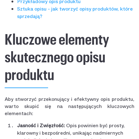
Przykładowy opis produktu
Sztuka opisu - jak tworzyć opisy produktów, które
sprzedają?
Kluczowe elementy
skutecznego opisu
produktu
Aby stworzyć przekonujący i efektywny opis produktu,
warto skupić się na następujących kluczowych
elementach:
Jasność i Zwięzłość:
Opis powinien być prosty,
klarowny i bezpośredni, unikając nadmiernych