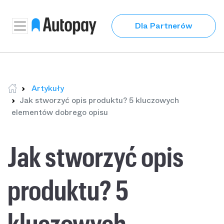
Dla Partnerów
Artykuły
Jak stworzyć opis produktu? 5 kluczowych
elementów dobrego opisu
Jak stworzyć opis
produktu? 5
kluczowych