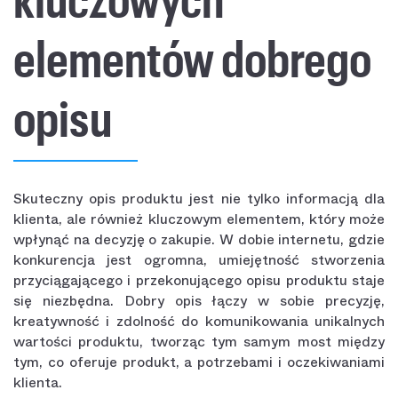
elementów dobrego
opisu
Skuteczny opis produktu jest nie tylko informacją dla
klienta, ale również kluczowym elementem, który może
wpłynąć na decyzję o zakupie. W dobie internetu, gdzie
konkurencja jest ogromna, umiejętność stworzenia
przyciągającego i przekonującego opisu produktu staje
się niezbędna. Dobry opis łączy w sobie precyzję,
kreatywność i zdolność do komunikowania unikalnych
wartości produktu, tworząc tym samym most między
tym, co oferuje produkt, a potrzebami i oczekiwaniami
klienta.