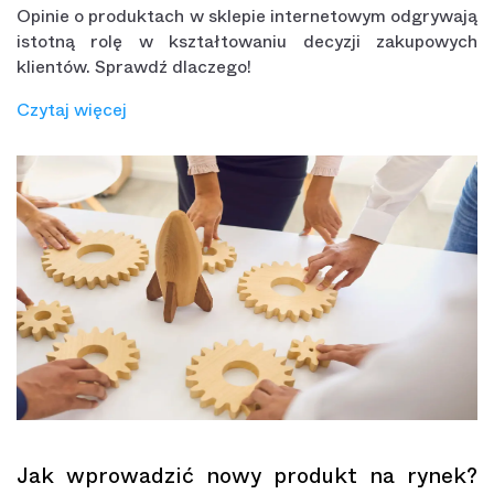
Opinie o produktach w sklepie internetowym odgrywają
istotną rolę w kształtowaniu decyzji zakupowych
klientów. Sprawdź dlaczego!
Czytaj więcej
Jak wprowadzić nowy produkt na rynek?