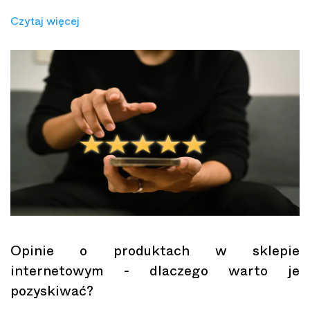
Czytaj więcej
Opinie o produktach w sklepie
internetowym - dlaczego warto je
pozyskiwać?