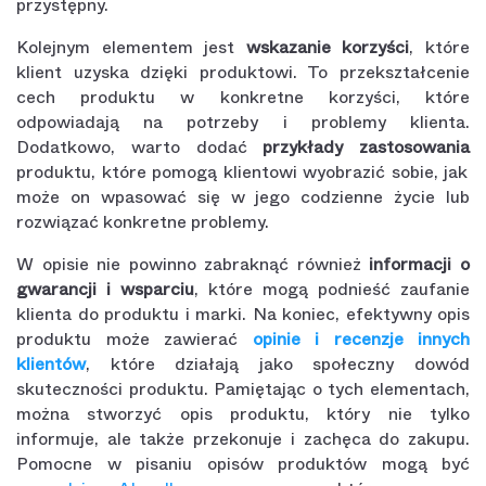
przystępny.
Kolejnym elementem jest
wskazanie korzyści
, które
klient uzyska dzięki produktowi. To przekształcenie
cech produktu w konkretne korzyści, które
odpowiadają na potrzeby i problemy klienta.
Dodatkowo, warto dodać
przykłady zastosowania
produktu, które pomogą klientowi wyobrazić sobie, jak
może on wpasować się w jego codzienne życie lub
rozwiązać konkretne problemy.
W opisie nie powinno zabraknąć również
informacji o
gwarancji i wsparciu
, które mogą podnieść zaufanie
klienta do produktu i marki. Na koniec, efektywny opis
produktu może zawierać
opinie i recenzje innych
klientów
, które działają jako społeczny dowód
skuteczności produktu. Pamiętając o tych elementach,
można stworzyć opis produktu, który nie tylko
informuje, ale także przekonuje i zachęca do zakupu.
Pomocne w pisaniu opisów produktów mogą być