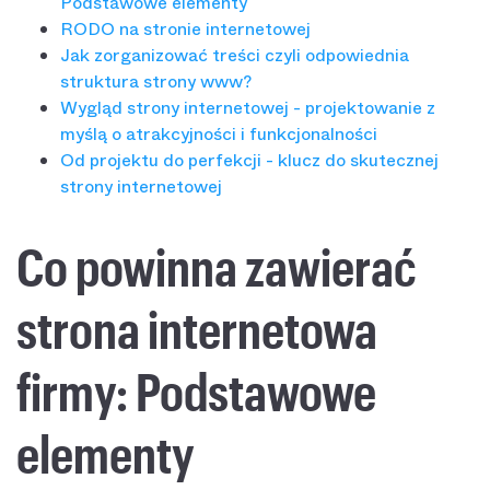
Podstawowe elementy
RODO na stronie internetowej
Jak zorganizować treści czyli odpowiednia
struktura strony www?
Wygląd strony internetowej - projektowanie z
myślą o atrakcyjności i funkcjonalności
Od projektu do perfekcji - klucz do skutecznej
strony internetowej
Co powinna zawierać
strona internetowa
firmy: Podstawowe
elementy