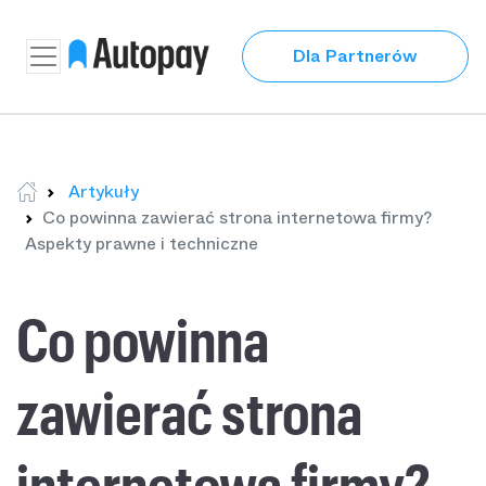
Dla Partnerów
Artykuły
Co powinna zawierać strona internetowa firmy?
Aspekty prawne i techniczne
Co powinna
zawierać strona
internetowa firmy?