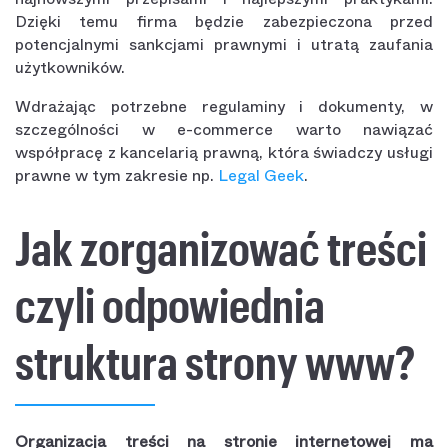
Dzięki temu firma będzie zabezpieczona przed
potencjalnymi sankcjami prawnymi i utratą zaufania
użytkowników.
Wdrażając potrzebne regulaminy i dokumenty, w
szczególności w e-commerce warto nawiązać
współpracę z kancelarią prawną, która świadczy usługi
prawne w tym zakresie np.
Legal Geek
.
Jak zorganizować treści
czyli odpowiednia
struktura strony www?
Organizacja treści na stronie internetowej ma