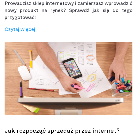
Prowadzisz sklep internetowy i zamierzasz wprowadzić
nowy produkt na rynek? Sprawdź jak się do tego
przygotować!
Czytaj więcej
Jak rozpocząć sprzedaż przez internet?