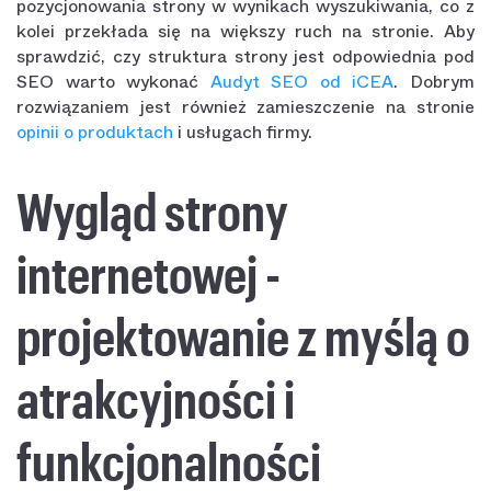
pozycjonowania strony w wynikach wyszukiwania, co z
kolei przekłada się na większy ruch na stronie. Aby
sprawdzić, czy struktura strony jest odpowiednia pod
SEO warto wykonać
Audyt SEO od iCEA
. Dobrym
rozwiązaniem jest również zamieszczenie na stronie
opinii o produktach
i usługach firmy.
Wygląd strony
internetowej -
projektowanie z myślą o
atrakcyjności i
funkcjonalności