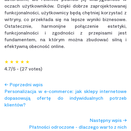
oczach użytkowników. Dzięki dobrze zaprojektowanej
funkcjonalności, użytkownicy będą chętniej korzystać z
witryny, co przekłada się na lepsze wyniki biznesowe.
Ostatecznie, harmonijne połączenie estetyki,
funkcjonalności i zgodności z przepisami jest
fundamentem, na którym można zbudować silną i
efektywną obecność online.
★
★
★
★
★
4.7/5 - (27 votes)
← Poprzedni wpis
Personalizacja w e-commerce: jak sklepy internetowe
dopasowują ofertę do indywidualnych potrzeb
klientów?
Następny wpis →
Płatności odroczone - dlaczego warto z nich