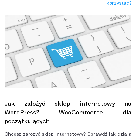
korzystać?
Jak założyć sklep internetowy na
WordPress? WooCommerce dla
początkujących
Chcesz założyć sklep internetowy? Sprawdź jak działa