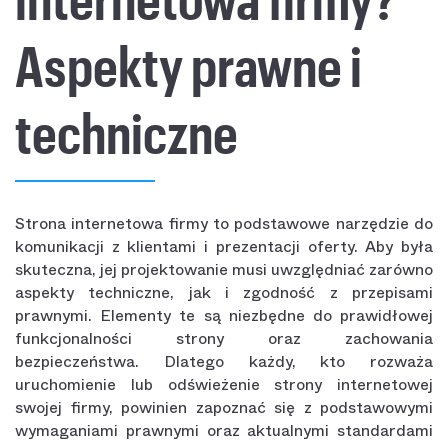
Aspekty prawne i
techniczne
Strona internetowa firmy to podstawowe narzędzie do
komunikacji z klientami i prezentacji oferty. Aby była
skuteczna, jej projektowanie musi uwzględniać zarówno
aspekty techniczne, jak i zgodność z przepisami
prawnymi. Elementy te są niezbędne do prawidłowej
funkcjonalności strony oraz zachowania
bezpieczeństwa. Dlatego każdy, kto rozważa
uruchomienie lub odświeżenie strony internetowej
swojej firmy, powinien zapoznać się z podstawowymi
wymaganiami prawnymi oraz aktualnymi standardami