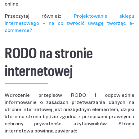
online.
Przeczytaj również:
Projektowanie sklepu
internetowego – na co zwrócić uwagę tworząc e-
commerce?
RODO na stronie
internetowej
Wdrożenie przepisów RODO i odpowiednie
informowanie o zasadach przetwarzania danych na
stronie internetowej jest niezbędnym elementem, dzięki
któremu strona będzie zgodna z przepisami prawnymi i
ochrony prywatności użytkowników. Strona
internetowa powinna zawierać: