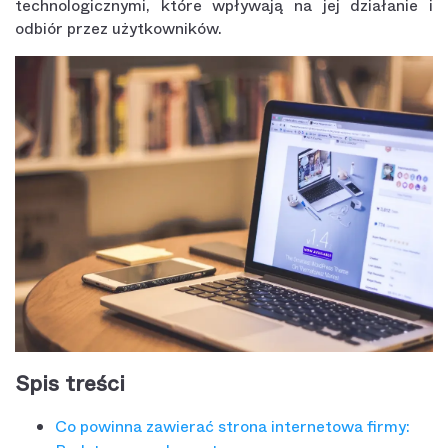
technologicznymi, które wpływają na jej działanie i
odbiór przez użytkowników.
Spis treści
Co powinna zawierać strona internetowa firmy: