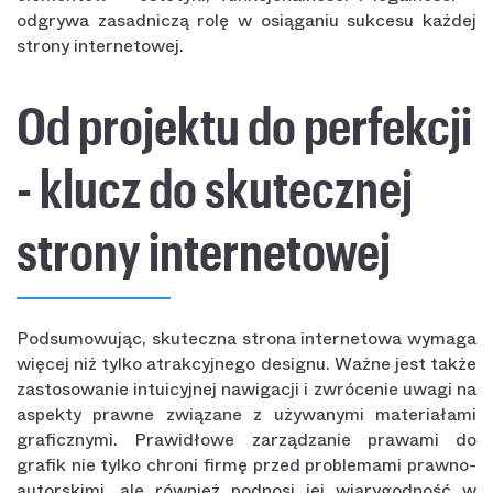
odgrywa zasadniczą rolę w osiąganiu sukcesu każdej
strony internetowej.
Od projektu do perfekcji
- klucz do skutecznej
strony internetowej
Podsumowując, skuteczna strona internetowa wymaga
więcej niż tylko atrakcyjnego designu. Ważne jest także
zastosowanie intuicyjnej nawigacji i zwrócenie uwagi na
aspekty prawne związane z używanymi materiałami
graficznymi. Prawidłowe zarządzanie prawami do
grafik nie tylko chroni firmę przed problemami prawno-
autorskimi, ale również podnosi jej wiarygodność w