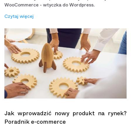
WooCommerce - wtyczka do Wordpress.
Czytaj więcej
Jak wprowadzić nowy produkt na rynek?
Poradnik e-commerce